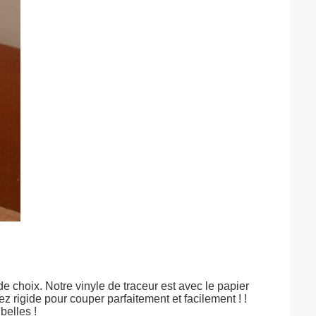
e choix. Notre vinyle de traceur est avec le papier 
 rigide pour couper parfaitement et facilement ! ! 
belles !