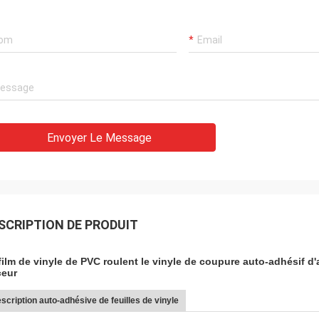
Envoyer Le Message
SCRIPTION DE PRODUIT
film de vinyle de PVC roulent le vinyle de coupure auto-adhésif d
ceur
scription auto-adhésive de feuilles de vinyle