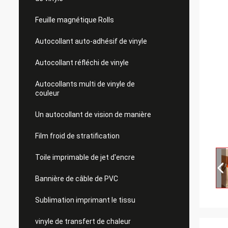
Feuille magnétique Rolls
Autocollant auto-adhésif de vinyle
Autocollant réfléchi de vinyle
Autocollants multi de vinyle de
couleur
Un autocollant de vision de manière
Film froid de stratification
Toile imprimable de jet d'encre
Bannière de câble de PVC
Sublimation imprimant le tissu
vinyle de transfert de chaleur