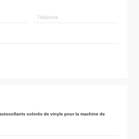
'autocollants colorés de vinyle pour la machine de