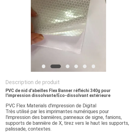
UN DEVIS
PLAN
DU
SITE
PRIVACY
POLICY
Description de produit
PVC de nid d'abeilles Flex Banner réfléchi 340g pour
l'impression dissolvante/Eco-dissolvant extérieure
PVC Flex Materials d'impression de Digital
Très utilisé par les imprimantes numériques pour
l'impression des bannières, panneaux de signe, fanions,
supports de bannière de X, tirez vers le haut les supports,
palissade, contextes.