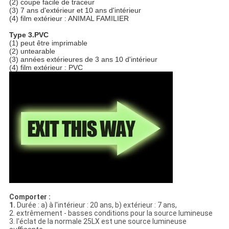
(2) coupe facile de traceur
(3) 7 ans d'extérieur et 10 ans d'intérieur
(4) film extérieur : ANIMAL FAMILIER
Type 3.PVC
(1) peut être imprimable
(2) untearable
(3) années extérieures de 3 ans 10 d'intérieur
(4) film extérieur : PVC
Comporter :
1.
Durée : a) à l'intérieur : 20 ans, b) extérieur : 7 ans,
2. extrêmement - basses conditions pour la source lumineuse
3. l'éclat de la normale 25LX est une source lumineuse