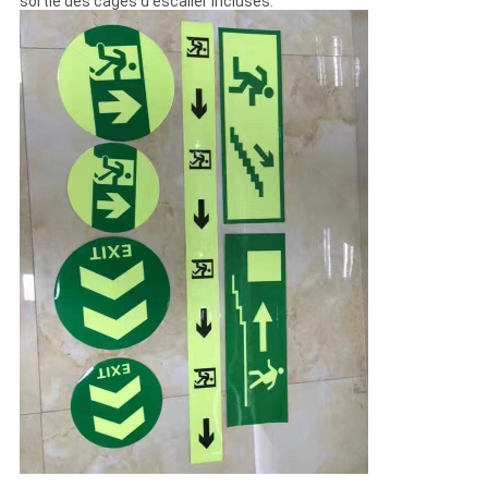
sortie des cages d'escalier incluses.