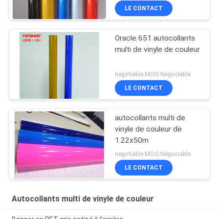
réfléchi
LE CONTACT
Oracle 651 autocollants
multi de vinyle de couleur
negotiable MOQ:Négociable
LE CONTACT
autocollants multi de
vinyle de couleur de
1.22x50m
negotiable MOQ:Négociable
LE CONTACT
Autocollants multi de vinyle de couleur