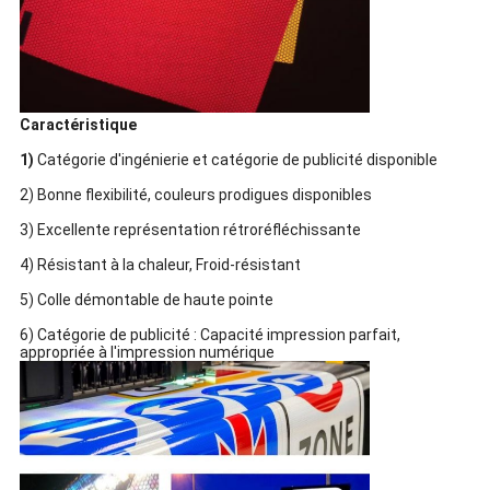
Caractéristique
1)
Catégorie d'ingénierie et catégorie de publicité disponible
2) Bonne flexibilité, couleurs prodigues disponibles
3) Excellente représentation rétroréfléchissante
4) Résistant à la chaleur, Froid-résistant
5) Colle démontable de haute pointe
6) Catégorie de publicité : Capacité impression parfait,
appropriée à l'impression numérique