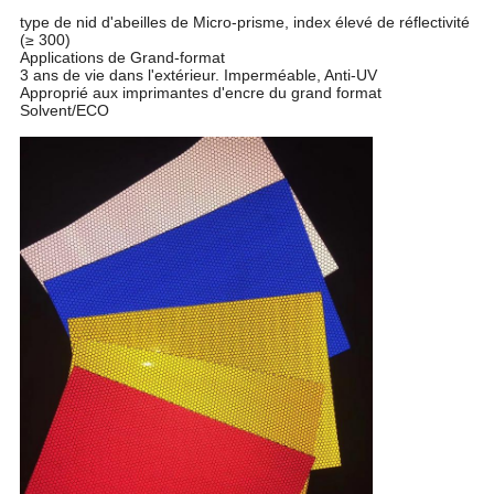
type de nid d'abeilles de Micro-prisme, index élevé de réflectivité
(≥ 300)
Applications de Grand-format
3 ans de vie dans l'extérieur. Imperméable, Anti-UV
Approprié aux imprimantes d'encre du grand format
Solvent/ECO