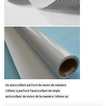
Un autocollant perforé de vision de manière
140mic a perforé l'autocollant de vinyle
autocollant de vision de la manière 140mic un