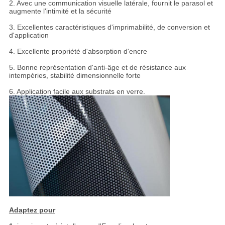
2. Avec une communication visuelle latérale, fournit le parasol et
augmente l'intimité et la sécurité
3. Excellentes caractéristiques d'imprimabilité, de conversion et
d'application
4. Excellente propriété d'absorption d'encre
5. Bonne représentation d'anti-âge et de résistance aux
intempéries, stabilité dimensionnelle forte
6. Application facile aux substrats en verre.
Adaptez pour