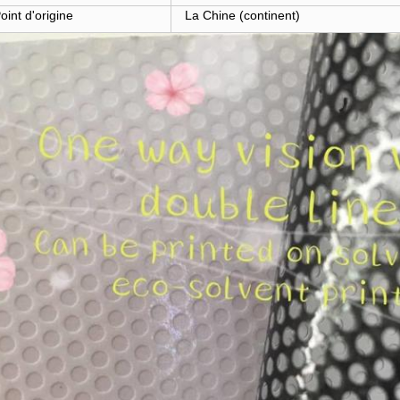
oint d'origine
La Chine (continent)