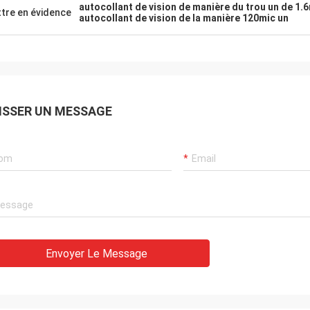
autocollant de vision de manière du trou un de 1
tre en évidence
autocollant de vision de la manière 120mic un
ISSER UN MESSAGE
Envoyer Le Message