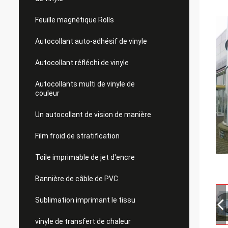
Feuille magnétique Rolls
Autocollant auto-adhésif de vinyle
Autocollant réfléchi de vinyle
Autocollants multi de vinyle de
couleur
Un autocollant de vision de manière
Film froid de stratification
Toile imprimable de jet d'encre
Bannière de câble de PVC
Sublimation imprimant le tissu
vinyle de transfert de chaleur