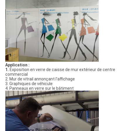
Application :
1.
Exposition en verre de caisse de mur extérieur de centre
commercial
2. Mur de vitrail annonçant l'affichage
3. Graphiques de véhicule
4. Panneaux en verre sur le bâtiment