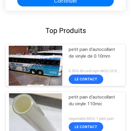
Continuer
Top Produits
petit pain d'autocollant
de vinyle de 0.10mm
0.59-0.66 usd/sqm MOQ:20 Rolls
LE CONTACT
petit pain d'autocollant
du vinyle 110mic
negotiable MOQ:1 petit pain
LE CONTACT