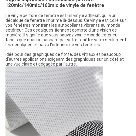
120mic/140mic/160mic de vinyle de fenêtre
Le vinyle perforé de fenêtre est un vinyle adhésif, qui a un
décalque de fenêtre imprimé là-dessus. Ce vinyle est collé sur
vos fenêtres montrant les autocollants vibrants au monde
extérieur. Ces décalques tiennent compte d'une vision de
manière. Il signifie que vous pouvez voir le monde extérieur
tandis que chacun passant par votre fenêtre verra seulement
les décalques et pas à l'intérieur de vos fenêtres.
Idée pour des graphiques de flotte, des vitraux et beaucoup
d'autres applications exigeant des graphiques sur un côté et
une vue claire et dégagée par l'autre.