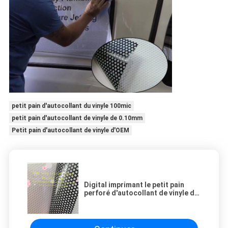
petit pain d'autocollant du vinyle 100mic
petit pain d'autocollant de vinyle de 0.10mm
Petit pain d'autocollant de vinyle d'OEM
Digital imprimant le petit pain
perforé d'autocollant de vinyle de
fenêtre 120mic/140mic/160mic