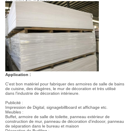
Application :
C'est bon matériel pour fabriquer des armoires de salle de bains
de cuisine, des étagères, le mur de décoration et très utilisé
dans l'industrie de décoration intérieure.
Publicité :
Impression de Digital, signagebillboard et affichage etc.
Meubles :
Buffet, armoire de salle de toilette, panneau extérieur de
construction de mur, panneau de décoration d'indooor, panneau
de séparation dans le bureau et maison
Décoration de Budiling :