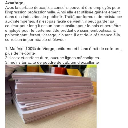
Avantage
Avec la surface douce, les conseils peuvent être employés pour
l'impression professionnelle. Ainsi elle est utilisée généralement
dans des industries de publicité. Traité par formule de résistance
aux intempéries, il n'est pas facile de vieillir, il peut garder sa
couleur pour long.it est un bon substitut pour le bois et peut être
employé pour le traitement du produit de scier, emboutissant,
poinçonnant, forant, vissage, clouant. Il est de la résistance à la
corrosion imperméable et élevée.
1.
Matériel 100% de Vierge, uniforme et blanc étroit de cellmore,
plus de flexibilité
2. lissez et surface dure, aucune lignes mécaniques
3. moins ténacité de poudre de calcium d'excellente