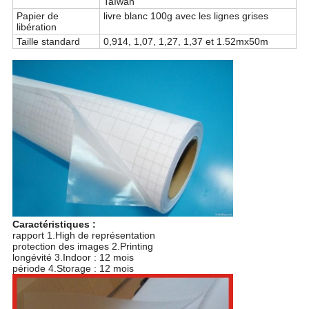
Taïwan
Papier de
livre blanc 100g avec les lignes grises
libération
Taille standard
0,914, 1,07, 1,27, 1,37 et 1.52mx50m
Caractéristiques :
rapport 1.High de représentation
protection des images 2.Printing
longévité 3.Indoor : 12 mois
période 4.Storage : 12 mois