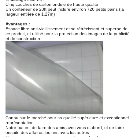
Cinq couches de carton ondulé de haute qualité
Un conteneur de 20ft peut inclure environ 720 petits pains (la
largeur entière de 1.27m)
Avantages :
Espace libre anti-vieillissement et se rétrécissant et superbe de
ce produit, et utilisé pour la protection des images de la publicité
et de construction
Connu sur le marché pour sa qualité supérieure et exceptionnel
représentation
Notre but est de faire des amis avec vous d'abord, et de faire
ensuite des affaires les uns avec les autres