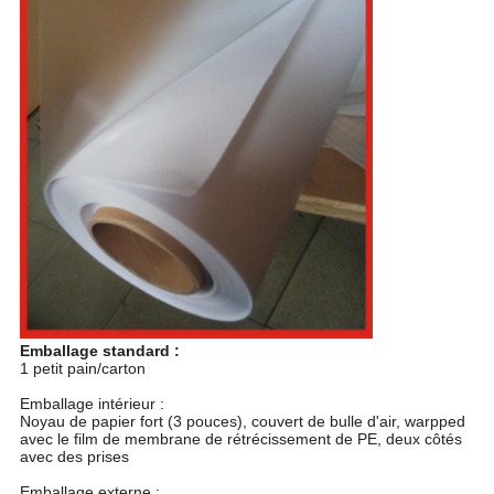
Emballage standard :
1 petit pain/carton
Emballage intérieur :
Noyau de papier fort (3 pouces), couvert de bulle d'air, warpped
avec le film de membrane de rétrécissement de PE, deux côtés
avec des prises
Emballage externe :