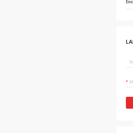
Enc
LA