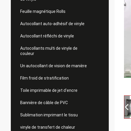
Feuille magnétique Rolls
Autocollant auto-adhésif de vinyle
Autocollant réfléchi de vinyle
Autocollants multi de vinyle de
couleur
Un autocollant de vision de manière
Film froid de stratification
Toile imprimable de jet d'encre
Bannière de câble de PVC
Sublimation imprimant le tissu
vinyle de transfert de chaleur