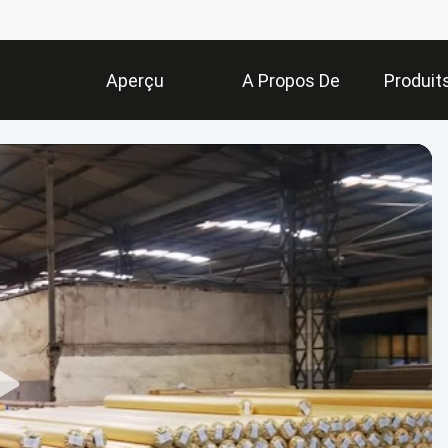
Aperçu
A Propos De
Produit
Nous