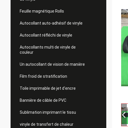
Feuille magnétique Rolls
Autocollant auto-adhésif de vinyle
Autocollant réfléchi de vinyle
Autocollants multi de vinyle de
couleur
Un autocollant de vision de manière
Film froid de stratification
Toile imprimable de jet d'encre
Bannière de câble de PVC
Sublimation imprimant le tissu
vinyle de transfert de chaleur