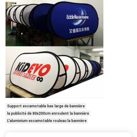
Support escamotable bas large de bannière
la publicité de 80x200cm enroulent la bannière
L'aluminium escamotable rouleau la bannière