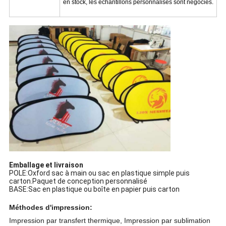
en stock, les échantillons personnalisés sont négociés.
Emballage et livraison
POLE:Oxford sac à main ou sac en plastique simple puis
carton.Paquet de conception personnalisé
BASE:Sac en plastique ou boîte en papier puis carton
Méthodes d'impression:
Impression par transfert thermique, Impression par sublimation