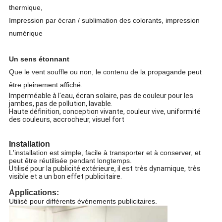
thermique,
Impression par écran / sublimation des colorants, impression
numérique
Un sens étonnant
Que le vent souffle ou non, le contenu de la propagande peut
être pleinement affiché.
Imperméable à l'eau, écran solaire, pas de couleur pour les
jambes, pas de pollution, lavable.
Haute définition, conception vivante, couleur vive, uniformité
des couleurs, accrocheur, visuel fort
Installation
L'installation est simple, facile à transporter et à conserver, et
peut être réutilisée pendant longtemps.
Utilisé pour la publicité extérieure, il est très dynamique, très
visible et a un bon effet publicitaire.
Applications:
Utilisé pour différents événements publicitaires.